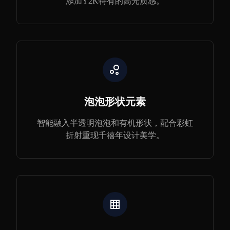
添加Y2K特有的高光质感。
泡泡形状元素
智能融入半透明泡泡和有机形状，配合彩虹
折射重现千禧年设计美学。