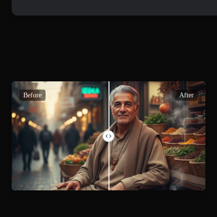
Before
After