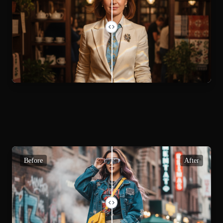
Before
After