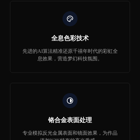
全息色彩技术
先进的AI算法精准还原千禧年时代的彩虹全
息效果，营造梦幻科技氛围。
铬合金表面处理
专业模拟反光金属表面和镜面效果，为作品