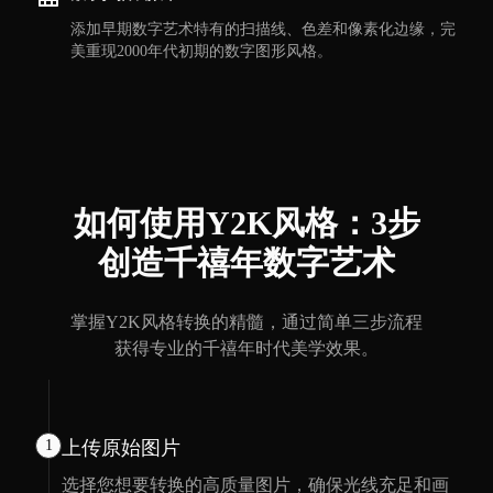
添加早期数字艺术特有的扫描线、色差和像素化边缘，完
美重现2000年代初期的数字图形风格。
如何使用Y2K风格：3步
创造千禧年数字艺术
掌握Y2K风格转换的精髓，通过简单三步流程
获得专业的千禧年时代美学效果。
1
上传原始图片
选择您想要转换的高质量图片，确保光线充足和画