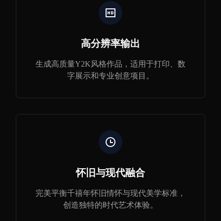
高分辨率输出
生成高质量Y2K风格作品，适用于打印、数
字展示和专业创意项目。
怀旧与现代融合
完美平衡千禧年怀旧情怀与现代美学标准，
创造独特的时代艺术体验。