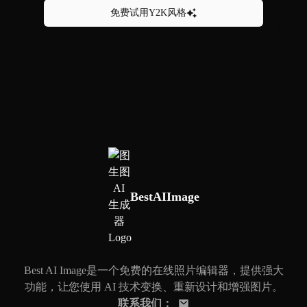
免费试用Y2K风格
BestAIImage
Best AI Image是一个免费的在线照片编辑器，提供强大
功能，让您使用 AI 技术变换、重新设计和增强图片。
联系我们
：