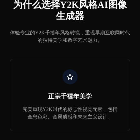
为什么选择Y2K风格AI图像
生成器
体验专业的Y2K千禧年风格转换，重现早期互联网时代
的独特美学和数字艺术魅力。
正宗千禧年美学
完美重现Y2K时代的标志性视觉元素，包括
全息色彩、金属质感和未来主义设计。