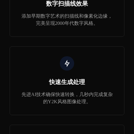
数字扫描线效果
添加早期数字艺术的扫描线和像素化边缘，
完美呈现2000年代数字风格。
快速生成处理
先进AI技术确保快速转换，几秒内完成复杂
的Y2K风格图像处理。