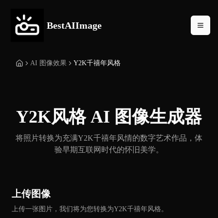
BestAIImage
AI 图像效果
Y2K千禧年风格
Y2K风格 AI 图像生成器
将照片转换为充满Y2K千禧年风情的数字艺术作品，体
验早期互联网时代的怀旧美学。
上传图像
上传一张图片，我们将为您转换为Y2K千禧年风格。