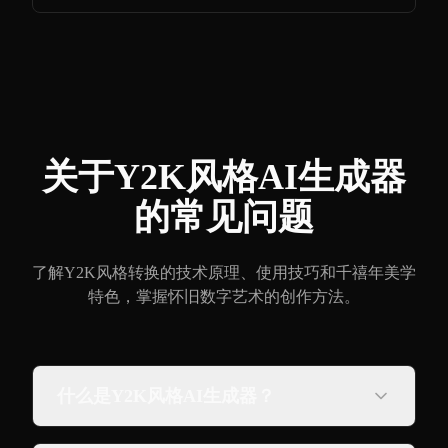
关于Y2K风格AI生成器
的常见问题
了解Y2K风格转换的技术原理、使用技巧和千禧年美学
特色，掌握怀旧数字艺术的创作方法。
什么是Y2K风格AI生成器？