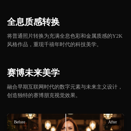
全息质感转换
将普通照片转换为充满全息色彩和金属质感的Y2K
风格作品，重现千禧年时代的科技美学。
赛博未来美学
融合早期互联网时代的数字元素与未来主义设计，
创造独特的赛博朋克视觉效果。
Before
After